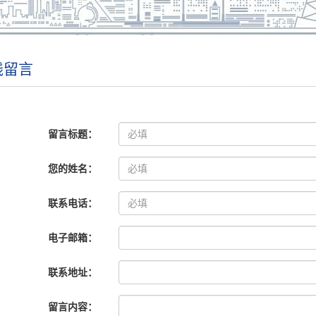
线留言
留言标题：
您的姓名：
联系电话：
电子邮箱：
联系地址：
留言内容：