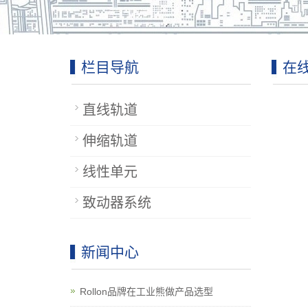
栏目导航
在
直线轨道
伸缩轨道
线性单元
致动器系统
新闻中心
Rollon品牌在工业熊做产品选型