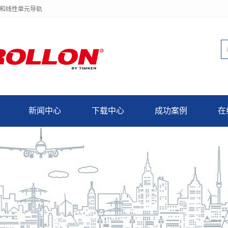
轨和线性单元导轨
新闻中心
下载中心
成功案例
在