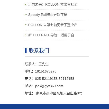
迈向未来：ROLLON 推出首批全
Speedy Rail结构导轨在舞
ROLLON 以第七轴更新了整个产
新 TELERACE导轨：适用于自
联系我们
联系人：王先生
手机：18151675278
电话：025-52119158,52112158
邮箱：jack@gyx360.com
地址： 南京市高淳区东坝天目山路8号