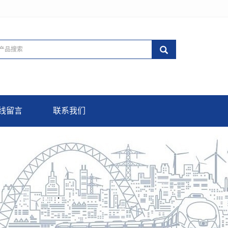
线留言
联系我们