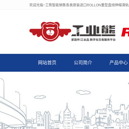
欢迎光临~工熊智能销售各类原装进口ROLLON重型直线伸缩滑
网站首页
公司简介
产品中心