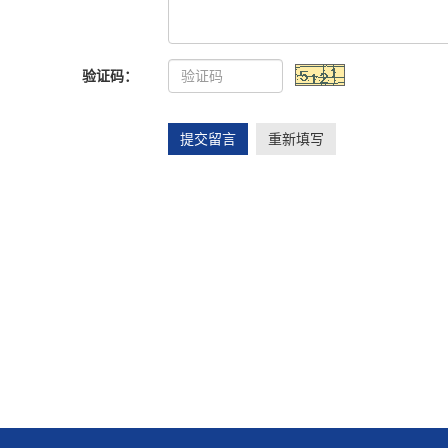
验证码：
提交留言
重新填写